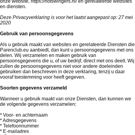
onze website, https://hotswingers.nl/ en gerelateerde websites
en diensten.
Deze Privacyverklaring is voor het laatst aangepast op: 27 mei
2020
Gebruik van persoonsgegevens
Als u gebruik maakt van websites en gerelateerde Diensten die
Parenclub.eu aanbiedt, dan kunt u persoonsgegevens met ons
delen. Wij verzamelen en maken gebruik van
persoonsgegevens die u, of uw bedrijf, direct met ons deelt. Wij
zullen de persoonsgegevens niet voor andere doeleinden
gebruiken dan beschreven in deze verklaring, tenzij u daar
vooraf toestemming voor heeft gegeven.
Soorten gegevens verzameld
Wanneer u gebruik maakt van onze Diensten, dan kunnen we
de volgende gegevens verzamelen:
* Voor- en achternaam
* Adresgegevens
* Telefoonnummer
* E-mailadres