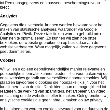
tot Persoonsgegevens een passend beschermingsniveau
biedt.
Analytics
Gegevens die u verstrekt, kunnen worden bewaard voor het
maken van statistische analyses, waaronder via Google
Analytics en Piwik. Deze statistieken worden gebruikt om de
Diensten te optimaliseren. Zo kunnen wij zien hoe onze
bezoekers de website gebruiken en op basis daarvan de
website verbeteren. Waar mogelijk, zullen we deze gegevens
pseudonimiseren.
Cookies
Wij willen u op een gebruiksvriendelijke manier relevante en
persoonlijke informatie kunnen bieden. Hiervoor maken wij op
onze websites gebruik van verschillende soorten cookies. Wij
plaatsen bijvoorbeeld cookies die noodzakelijk zijn voor het
functioneren van de site. Denk hierbij aan de mogelijkheid tot
reageren, de werking van spamfilters, het afspelen van video
en caching om de website sneller te maken. Ook gebruiken wij
analytische cookies die geen inbreuk maken op uw privacy.
In het algemeen worden cookies bewaard voor de duur van de